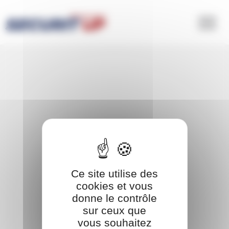
Panneau de gestion des cookies
Ce site utilise des
cookies et vous
donne le contrôle
sur ceux que
vous souhaitez