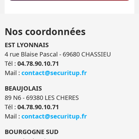
Nos coordonnées
EST LYONNAIS
4 rue Blaise Pascal - 69680 CHASSIEU
Tél :
04.78.90.10.71
Mail :
contact@securitup.fr
BEAUJOLAIS
89 N6 - 69380 LES CHERES
Tél :
04.78.90.10.71
Mail :
contact@securitup.fr
BOURGOGNE SUD